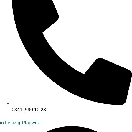
0341- 590 10 23
in Leipzig-Plagwitz