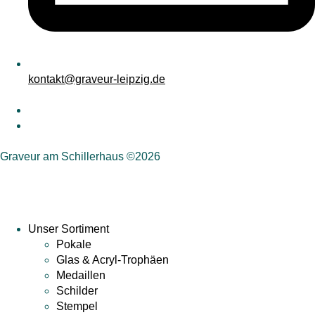
kontakt@graveur-leipzig.de
Graveur am Schillerhaus ©2026
Unser Sortiment
Pokale
Glas & Acryl-Trophäen
Medaillen
Schilder
Stempel