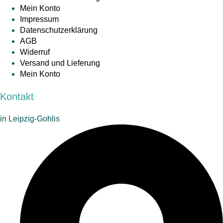
Mein Konto
Impressum
Datenschutzerklärung
AGB
Widerruf
Versand und Lieferung
Mein Konto
Kontakt
in Leipzig-Gohlis