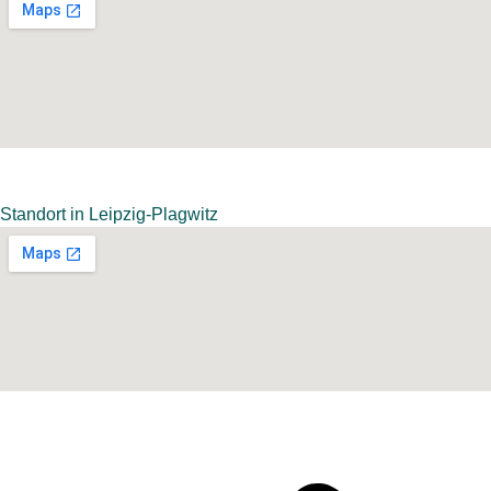
Standort in Leipzig-Plagwitz