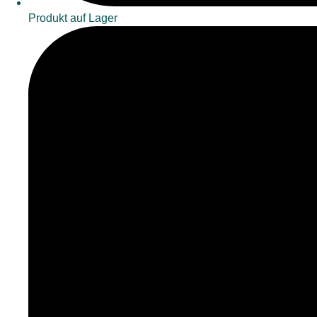
Produkt auf Lager