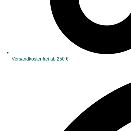
Versandkostenfrei ab 250 €