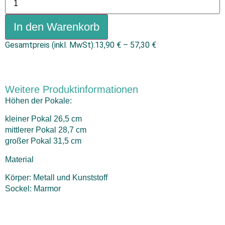
In den Warenkorb
Gesamtpreis (inkl. MwSt):
13,90
€
–
57,30
€
Weitere Produktinformationen
Höhen der Pokale:
kleiner Pokal 26,5 cm
mittlerer Pokal 28,7 cm
großer Pokal 31,5 cm
Material
Körper: Metall und Kunststoff
Sockel: Marmor