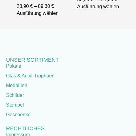
23,90
€
–
89,30
€
Ausführung wählen
Ausführung wählen
UNSER SORTIMENT
Pokale
Glas & Acryl-Trophäen
Medaillen
Schilder
Stempel
Geschenke
RECHTLICHES
Impressum