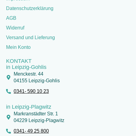
Datenschutzerklärung
AGB
Widerruf
Versand und Lieferung
Mein Konto
KONTAKT
in Leipzig-Gohlis
Menckestr. 44
04155 Leipzig-Gohlis
0341- 590 10 23
in Leipzig-Plagwitz
Markranstädter Str. 1
04229 Leipzig-Plagwitz
0341- 49 25 800