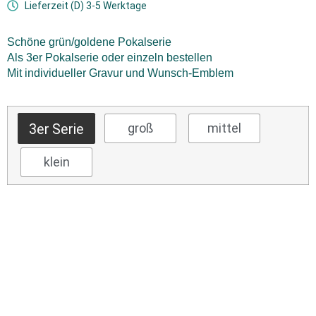
Lieferzeit (D) 3-5 Werktage
Schöne grün/goldene Pokalserie
Als 3er Pokalserie oder einzeln bestellen
Mit individueller Gravur und Wunsch-Emblem
3er Serie
groß
mittel
klein