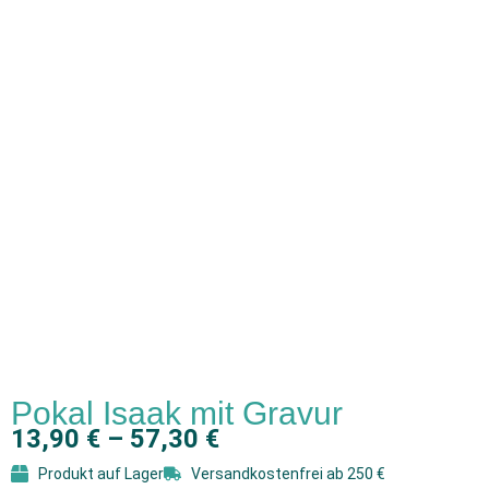
Pokal Isaak mit Gravur
13,90
€
–
57,30
€
Produkt auf Lager
Versandkostenfrei ab 250 €