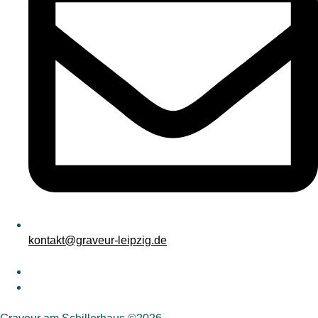
kontakt@graveur-leipzig.de