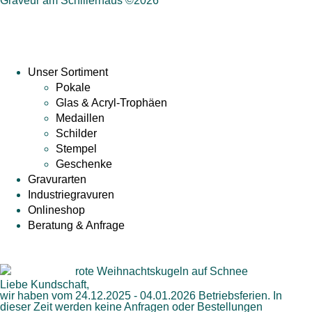
Graveur am Schillerhaus ©2026
Unser Sortiment
Pokale
Glas & Acryl-Trophäen
Medaillen
Schilder
Stempel
Geschenke
Gravurarten
Industriegravuren
Onlineshop
Beratung & Anfrage
Liebe Kundschaft,
wir haben vom 24.12.2025 - 04.01.2026 Betriebsferien. In
dieser Zeit werden keine Anfragen oder Bestellungen