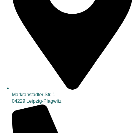
Markranstädter Str. 1
04229 Leipzig-Plagwitz