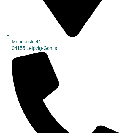
Menckestr. 44
04155 Leipzig-Gohlis