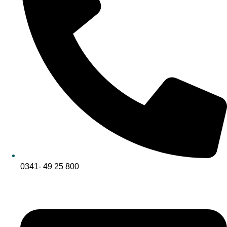
0341- 49 25 800