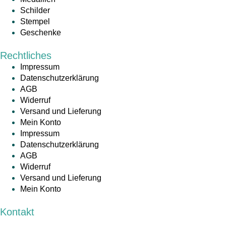
Schilder
Stempel
Geschenke
Rechtliches
Impressum
Datenschutzerklärung
AGB
Widerruf
Versand und Lieferung
Mein Konto
Impressum
Datenschutzerklärung
AGB
Widerruf
Versand und Lieferung
Mein Konto
Kontakt