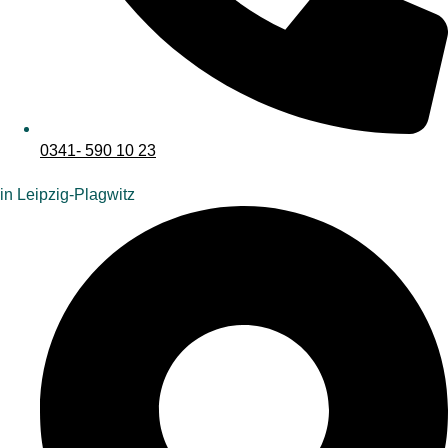
0341- 590 10 23
in Leipzig-Plagwitz