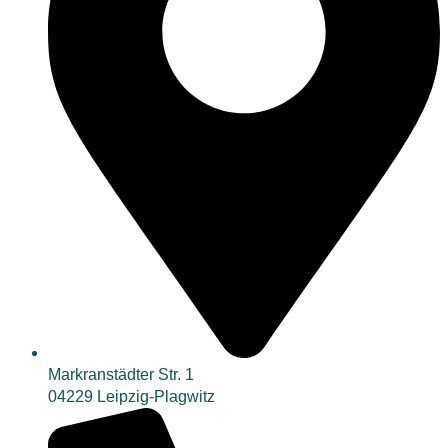
Markranstädter Str. 1
04229 Leipzig-Plagwitz