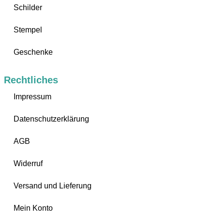
Schilder
Stempel
Geschenke
Rechtliches
Impressum
Datenschutzerklärung
AGB
Widerruf
Versand und Lieferung
Mein Konto