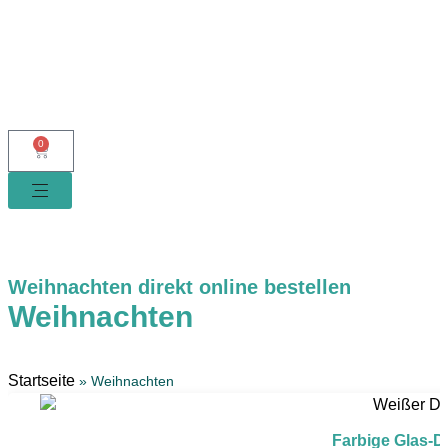
0
Weihnachten direkt online bestellen
Weihnachten
Startseite
»
Weihnachten
Farbige Glas-D