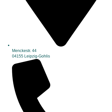
Menckestr. 44
04155 Leipzig-Gohlis