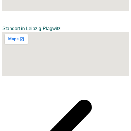
Standort in Leipzig-Plagwitz