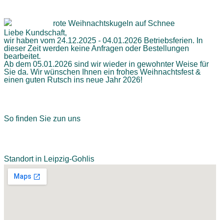
Liebe Kundschaft,
wir haben vom 24.12.2025 - 04.01.2026 Betriebsferien. In
dieser Zeit werden keine Anfragen oder Bestellungen
bearbeitet.
Ab dem 05.01.2026 sind wir wieder in gewohnter Weise für
Sie da. Wir wünschen Ihnen ein frohes Weihnachtsfest &
einen guten Rutsch ins neue Jahr 2026!
So finden Sie zun uns
Standort in Leipzig-Gohlis