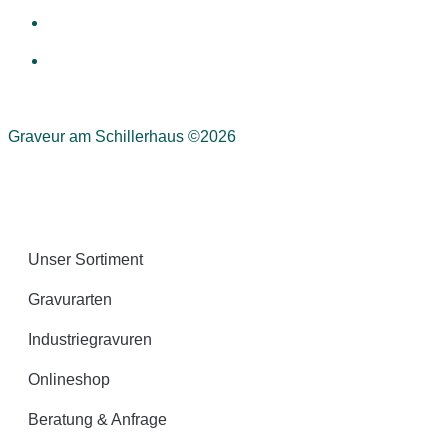
Graveur am Schillerhaus ©2026
Unser Sortiment
Gravurarten
Industriegravuren
Onlineshop
Beratung & Anfrage