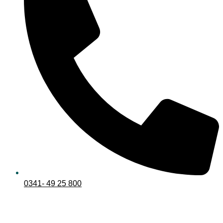
0341- 49 25 800