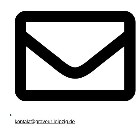
kontakt@graveur-leipzig.de