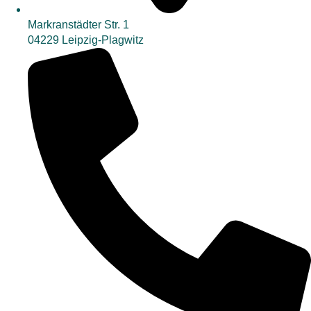
Markranstädter Str. 1
04229 Leipzig-Plagwitz