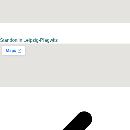
Standort in Leipzig-Plagwitz