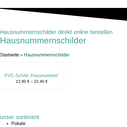
Hausnummernschilder direkt online bestellen
Hausnummernschilder
Startseite
»
Hausnummernschilder
PVC-Schild ‚Hausnummer‘
12,90
€
–
22,40
€
unser sortiment
Pokale