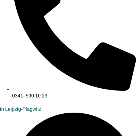
0341- 590 10 23
in Leipzig-Plagwitz