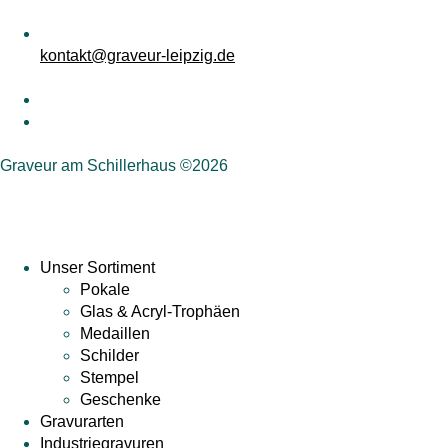
kontakt@graveur-leipzig.de
Graveur am Schillerhaus ©2026
Unser Sortiment
Pokale
Glas & Acryl-Trophäen
Medaillen
Schilder
Stempel
Geschenke
Gravurarten
Industriegravuren