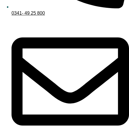
0341- 49 25 800