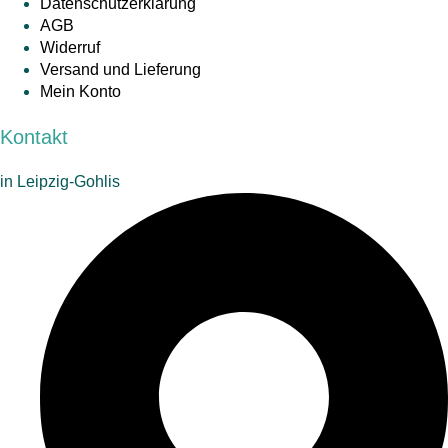
Datenschutzerklärung
AGB
Widerruf
Versand und Lieferung
Mein Konto
Kontakt
in Leipzig-Gohlis