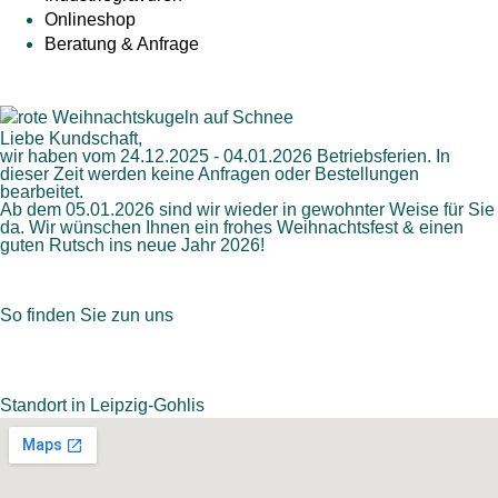
Onlineshop
Beratung & Anfrage
Liebe Kundschaft,
wir haben vom 24.12.2025 - 04.01.2026 Betriebsferien. In
dieser Zeit werden keine Anfragen oder Bestellungen
bearbeitet.
Ab dem 05.01.2026 sind wir wieder in gewohnter Weise für Sie
da. Wir wünschen Ihnen ein frohes Weihnachtsfest & einen
guten Rutsch ins neue Jahr 2026!
So finden Sie zun uns
Standort in Leipzig-Gohlis