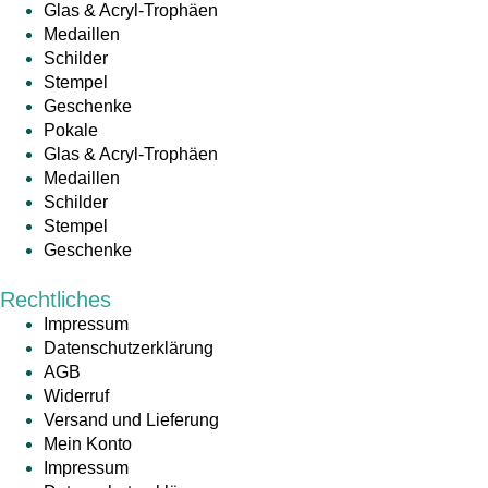
Glas & Acryl-Trophäen
Medaillen
Schilder
Stempel
Geschenke
Pokale
Glas & Acryl-Trophäen
Medaillen
Schilder
Stempel
Geschenke
Rechtliches
Impressum
Datenschutzerklärung
AGB
Widerruf
Versand und Lieferung
Mein Konto
Impressum