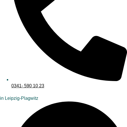
0341- 590 10 23
in Leipzig-Plagwitz