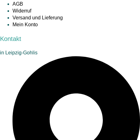
AGB
Widerruf
Versand und Lieferung
Mein Konto
Kontakt
in Leipzig-Gohlis