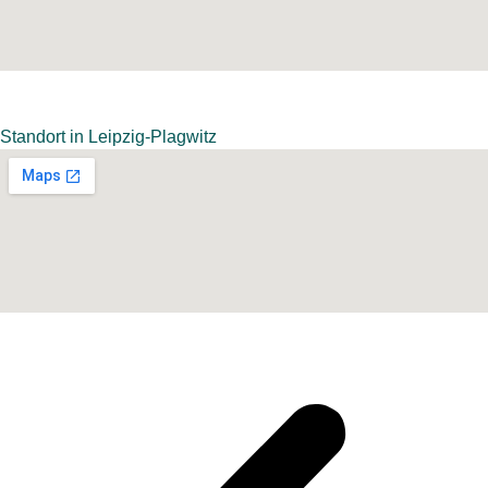
Standort in Leipzig-Plagwitz