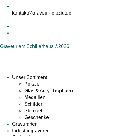
kontakt@graveur-leipzig.de
Graveur am Schillerhaus ©2026
Unser Sortiment
Pokale
Glas & Acryl-Trophäen
Medaillen
Schilder
Stempel
Geschenke
Gravurarten
Industriegravuren