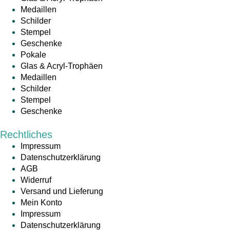
Medaillen
Schilder
Stempel
Geschenke
Pokale
Glas & Acryl-Trophäen
Medaillen
Schilder
Stempel
Geschenke
Rechtliches
Impressum
Datenschutzerklärung
AGB
Widerruf
Versand und Lieferung
Mein Konto
Impressum
Datenschutzerklärung