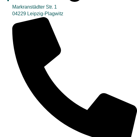
Markranstädter Str. 1
04229 Leipzig-Plagwitz