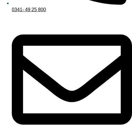
0341- 49 25 800