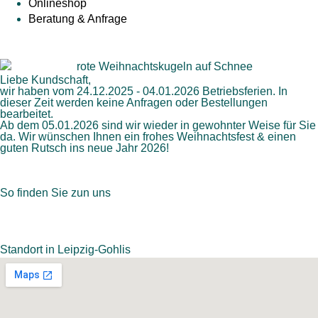
Onlineshop
Beratung & Anfrage
Liebe Kundschaft,
wir haben vom 24.12.2025 - 04.01.2026 Betriebsferien. In
dieser Zeit werden keine Anfragen oder Bestellungen
bearbeitet.
Ab dem 05.01.2026 sind wir wieder in gewohnter Weise für Sie
da. Wir wünschen Ihnen ein frohes Weihnachtsfest & einen
guten Rutsch ins neue Jahr 2026!
So finden Sie zun uns
Standort in Leipzig-Gohlis